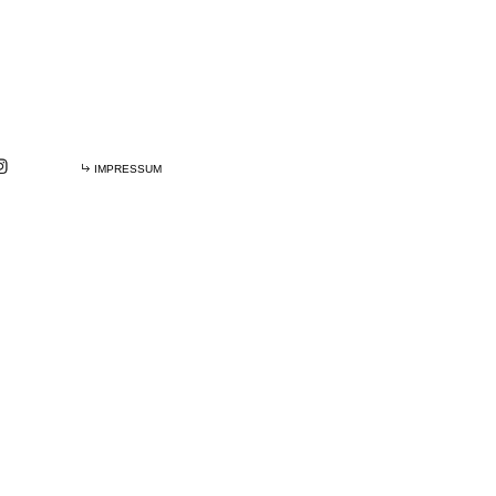
IMPRESSUM