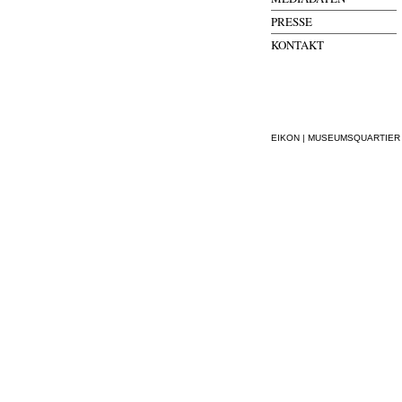
PRESSE
KONTAKT
EIKON | MUSEUMSQUARTIER WI