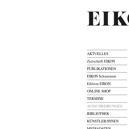
AKTUELLES
Zeitschrift EIKON
PUBLIKATIONEN
EIKON Schauraum
Edition EIKON
ONLINE SHOP
TERMINE
AUSSCHREIBUNGEN
BIBLIOTHEK
KÜNSTLER/INNEN
MEDIADATEN