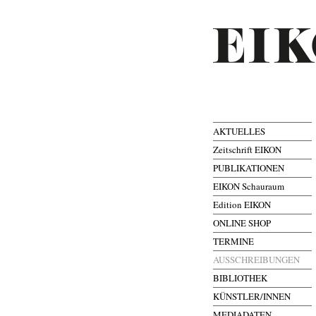
AKTUELLES
Zeitschrift EIKON
PUBLIKATIONEN
EIKON Schauraum
Edition EIKON
ONLINE SHOP
TERMINE
AUSSCHREIBUNGEN
BIBLIOTHEK
KÜNSTLER/INNEN
MEDIADATEN