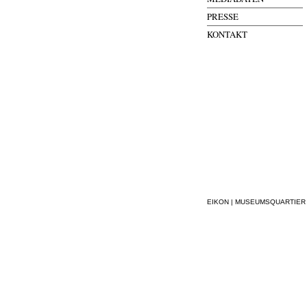
PRESSE
KONTAKT
EIKON | MUSEUMSQUARTIER WI