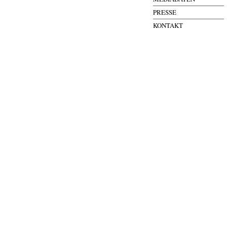
PRESSE
KONTAKT