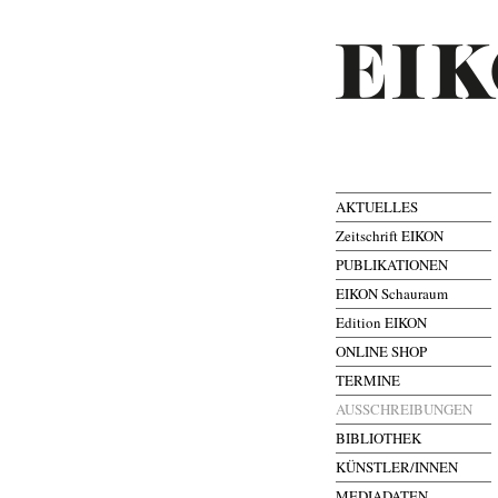
AKTUELLES
Zeitschrift EIKON
PUBLIKATIONEN
EIKON Schauraum
Edition EIKON
ONLINE SHOP
TERMINE
AUSSCHREIBUNGEN
BIBLIOTHEK
KÜNSTLER/INNEN
MEDIADATEN