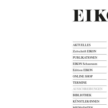
AKTUELLES
Zeitschrift EIKON
PUBLIKATIONEN
EIKON Schauraum
Edition EIKON
ONLINE SHOP
TERMINE
AUSSCHREIBUNGEN
BIBLIOTHEK
KÜNSTLER/INNEN
MEDIADATEN