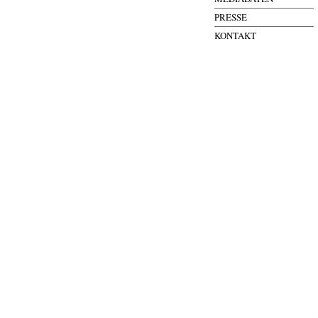
PRESSE
KONTAKT