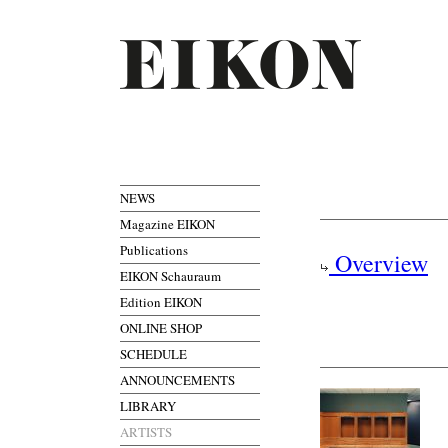
NEWS
Magazine EIKON
Publications
Overview
EIKON Schauraum
Edition EIKON
ONLINE SHOP
SCHEDULE
ANNOUNCEMENTS
LIBRARY
ARTISTS