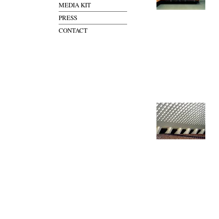
MEDIA KIT
PRESS
CONTACT