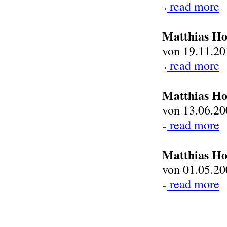
read more
Matthias Ho
von 19.11.20
read more
Matthias Ho
von 13.06.20
read more
Matthias H
von 01.05.20
read more