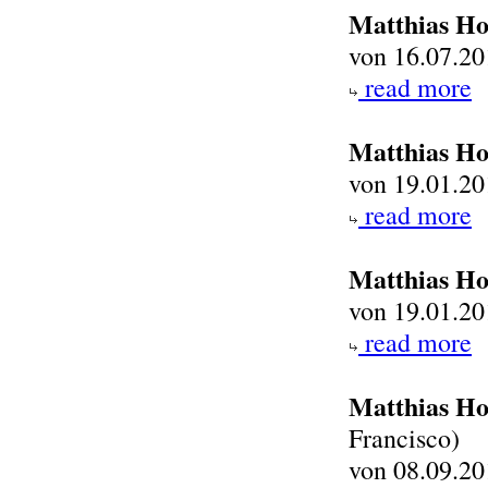
Matthias Ho
von 16.07.20
read more
Matthias Ho
von 19.01.20
read more
Matthias Ho
von 19.01.20
read more
Matthias Ho
Francisco)
von 08.09.20