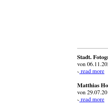
Stadt. Fotog
von 06.11.20
read more
Matthias Ho
von 29.07.20
read more