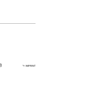
IMPRINT