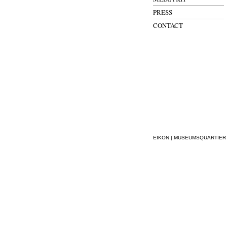
PRESS
CONTACT
EIKON | MUSEUMSQUARTIER WI