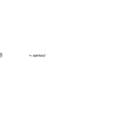
IMPRINT