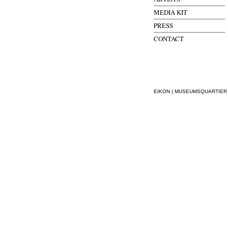
MEDIA KIT
PRESS
CONTACT
EIKON | MUSEUMSQUARTIER WI