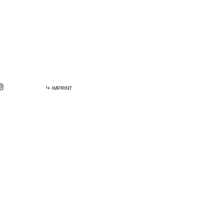
IMPRINT