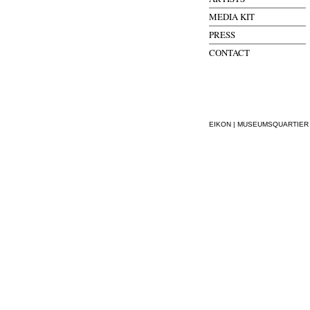
MEDIA KIT
PRESS
CONTACT
EIKON | MUSEUMSQUARTIER WI