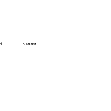
IMPRINT