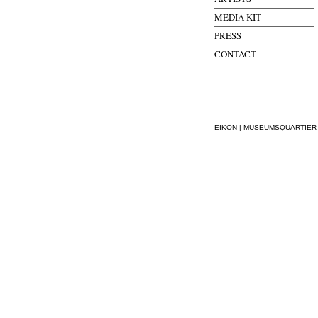
MEDIA KIT
PRESS
CONTACT
EIKON | MUSEUMSQUARTIER WI