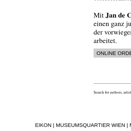
Jan de 
Mit
einen ganz j
der vorwiege
arbeitet.
ONLINE ORD
Search for authors, artist
EIKON | MUSEUMSQUARTIER WIEN | MUS