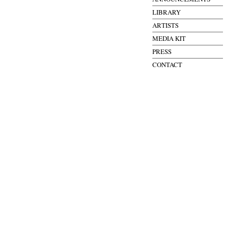
LIBRARY
ARTISTS
MEDIA KIT
PRESS
CONTACT