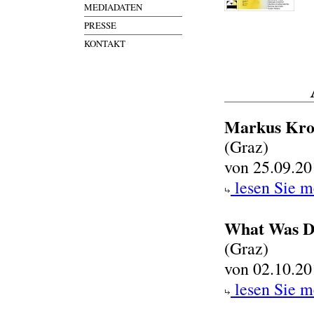
MEDIADATEN
PRESSE
KONTAKT
Markus Kro
(Graz)
von 25.09.20
lesen Sie m
What Was D
(Graz)
von 02.10.20
lesen Sie m