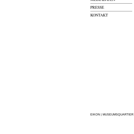
PRESSE
KONTAKT
EIKON | MUSEUMSQUARTIER WI