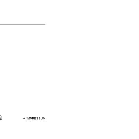
IMPRESSUM