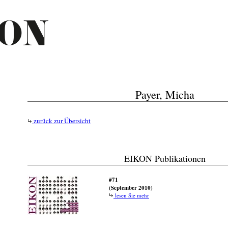
Payer, Micha
zurück zur Übersicht
EIKON Publikationen
#71
(September 2010)
lesen Sie mehr