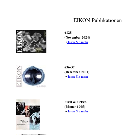
EIKON Publikationen
#128
(November 2024)
lesen Sie mehr
#36-37
(Dezember 2001)
lesen Sie mehr
Fisch & Fleisch
(Jänner 1995)
lesen Sie mehr