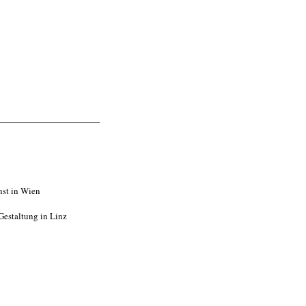
nst in Wien
 Gestaltung in Linz