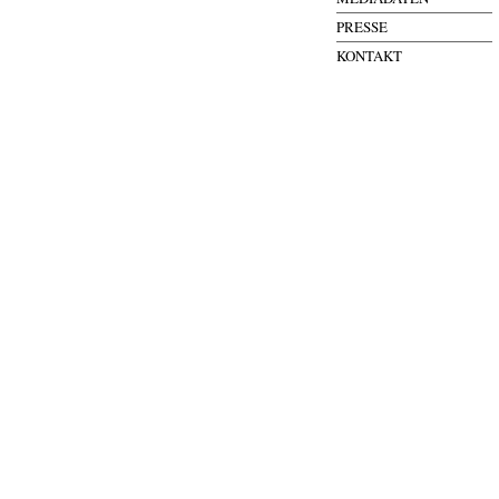
PRESSE
KONTAKT