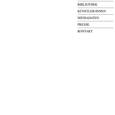
BIBLIOTHEK
KÜNSTLER/INNEN
MEDIADATEN
PRESSE
KONTAKT