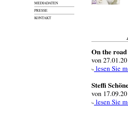
MEDIADATEN
PRESSE
KONTAKT
On the road
von 27.01.20
lesen Sie m
Steffi Schön
von 17.09.20
lesen Sie m