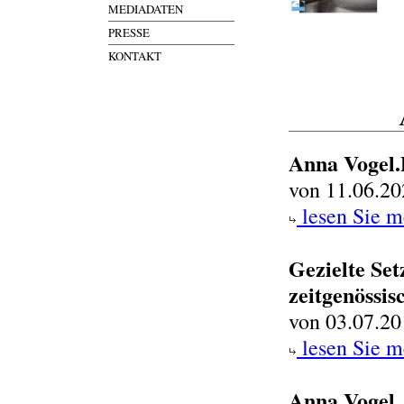
MEDIADATEN
PRESSE
KONTAKT
Anna Vogel
von 11.06.20
lesen Sie m
Gezielte Set
zeitgenössi
von 03.07.20
lesen Sie m
Anna Vogel. 