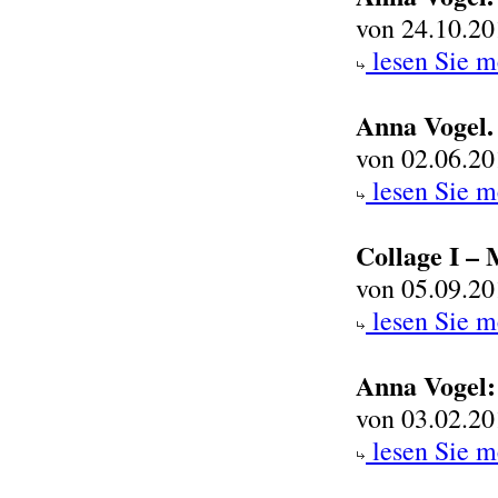
von 24.10.20
lesen Sie m
Anna Vogel
von 02.06.20
lesen Sie m
Collage I –
von 05.09.20
lesen Sie m
Anna Vogel:
von 03.02.20
lesen Sie m