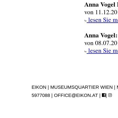
Anna Voge
von 11.12.20
lesen Sie m
Anna Vogel:
von 08.07.20
lesen Sie m
EIKON | MUSEUMSQUARTIER WIEN | MUS
5977088 |
OFFICE@EIKON.AT
|
|