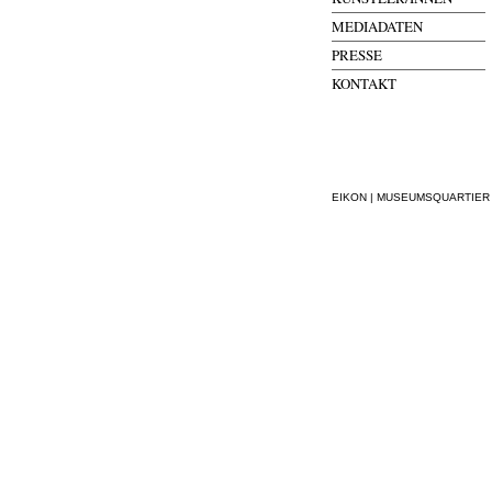
MEDIADATEN
PRESSE
KONTAKT
EIKON | MUSEUMSQUARTIER WI