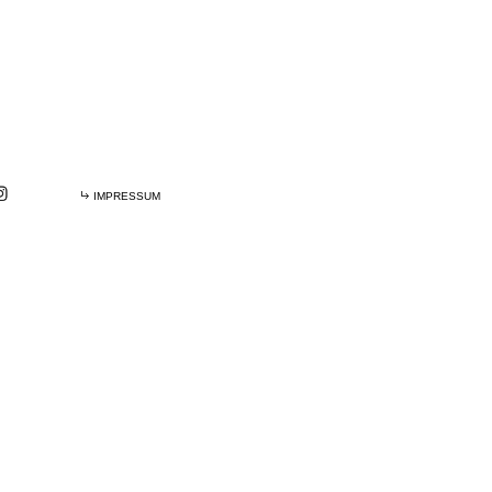
IMPRESSUM