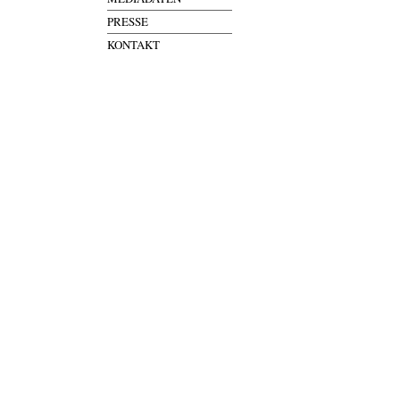
PRESSE
KONTAKT