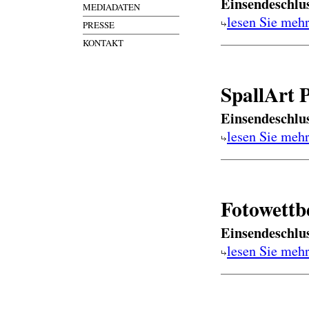
Einsendeschlu
MEDIADATEN
lesen Sie meh
PRESSE
KONTAKT
SpallArt 
Einsendeschlu
lesen Sie meh
Fotowett
Einsendeschlu
lesen Sie meh