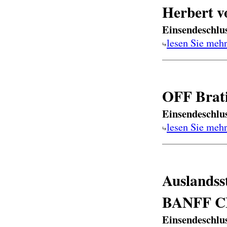
Herbert v
Einsendeschlu
lesen Sie meh
OFF Brati
Einsendeschlu
lesen Sie meh
Auslandss
BANFF C
Einsendeschlu