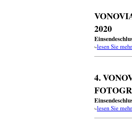
VONOVI
2020
Einsendeschlu
lesen Sie meh
4. VONO
FOTOGRA
Einsendeschlu
lesen Sie meh