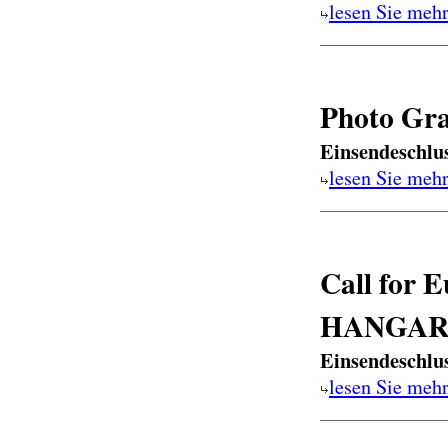
lesen Sie meh
Photo Gra
Einsendeschlu
lesen Sie meh
Call for 
HANGAR B
Einsendeschlu
lesen Sie meh