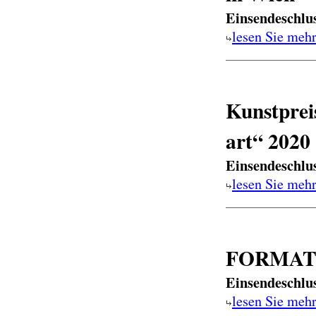
Einsendeschlu
lesen Sie meh
Kunstprei
art“ 2020
Einsendeschlu
lesen Sie meh
FORMAT 2
Einsendeschlu
lesen Sie meh