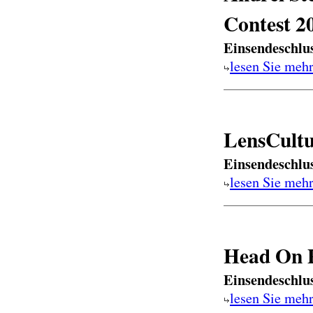
Contest 2
Einsendeschlu
lesen Sie meh
LensCultu
Einsendeschlu
lesen Sie meh
Head On 
Einsendeschlu
lesen Sie meh