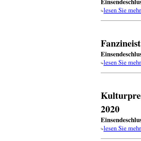
Einsendeschlu
lesen Sie meh
Fanzineis
Einsendeschlu
lesen Sie meh
Kulturpre
2020
Einsendeschlu
lesen Sie meh