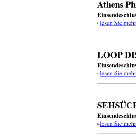
Athens Ph
Einsendeschlu
lesen Sie meh
LOOP DI
Einsendeschlu
lesen Sie meh
SEHSÜCHT
Einsendeschlu
lesen Sie meh