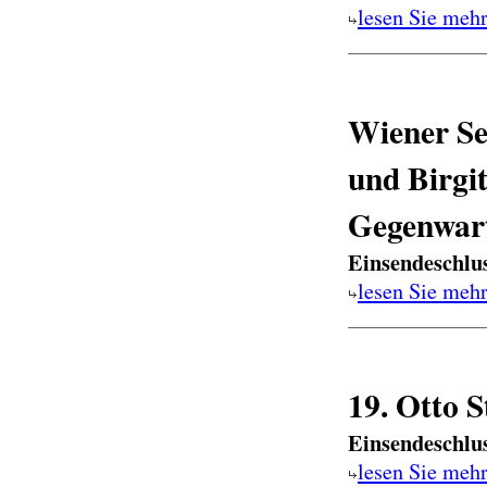
lesen Sie meh
Wiener Se
und Birgi
Gegenwart
Einsendeschlu
lesen Sie meh
19. Otto S
Einsendeschlu
lesen Sie meh