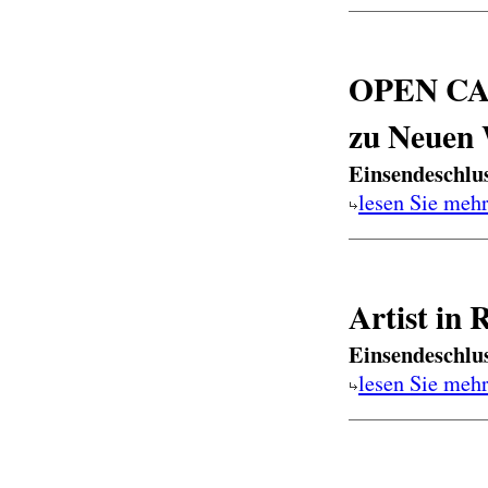
OPEN CAL
zu Neuen 
Einsendeschlu
lesen Sie meh
Artist in
Einsendeschlu
lesen Sie meh