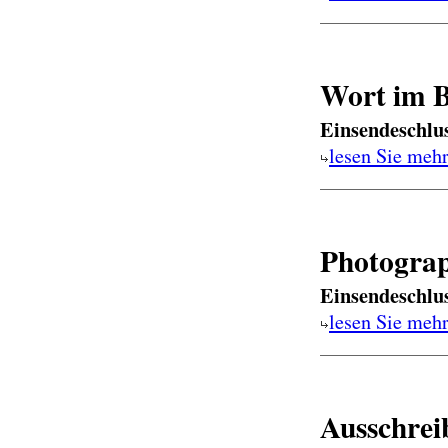
Wort im B
Einsendeschlu
lesen Sie meh
Photogra
Einsendeschlu
lesen Sie meh
Ausschrei