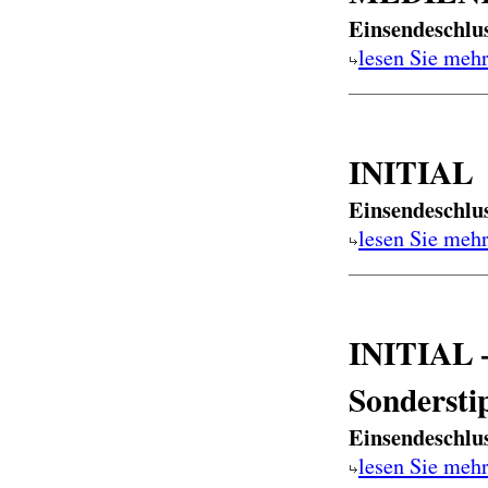
Einsendeschlu
lesen Sie meh
INITIAL
Einsendeschlu
lesen Sie meh
INITIAL –
Sondersti
Einsendeschlu
lesen Sie meh