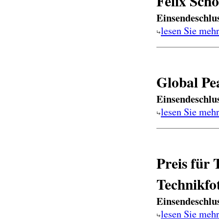
Felix Sch
Einsendeschlu
lesen Sie meh
Global Pe
Einsendeschlu
lesen Sie meh
Preis für
Technikfo
Einsendeschlu
lesen Sie meh