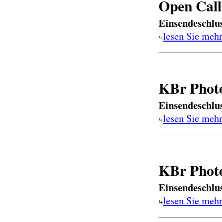
Open Call
Einsendeschlu
lesen Sie meh
KBr Phot
Einsendeschlu
lesen Sie meh
KBr Phot
Einsendeschlu
lesen Sie meh