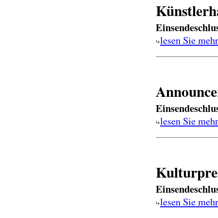
Künstlerh
Einsendeschlu
lesen Sie meh
Announcem
Einsendeschlu
lesen Sie meh
Kulturpre
Einsendeschlu
lesen Sie meh