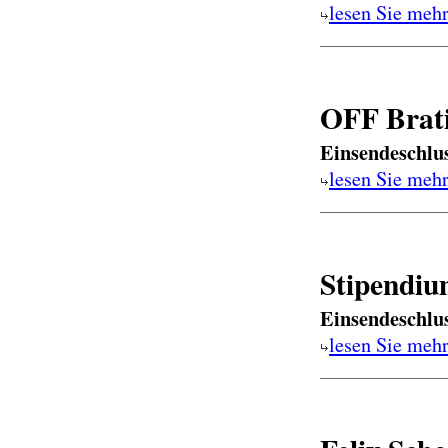
lesen Sie meh
OFF Brati
Einsendeschlu
lesen Sie meh
Stipendiu
Einsendeschlu
lesen Sie meh