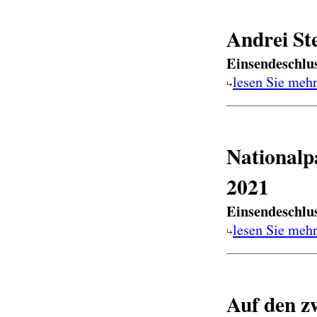
Andrei St
Einsendeschlu
lesen Sie meh
Nationalp
2021
Einsendeschlu
lesen Sie meh
Auf den zw