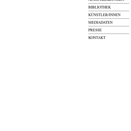
BIBLIOTHEK
KÜNSTLER/INNEN
MEDIADATEN
PRESSE
KONTAKT