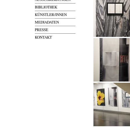
BIBLIOTHEK
KÜNSTLER/INNEN
MEDIADATEN
PRESSE
KONTAKT