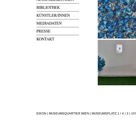
BIBLIOTHEK
KÜNSTLER/INNEN
MEDIADATEN
PRESSE
KONTAKT
EIKON | MUSEUMSQUARTIER WIEN | MUSEUMSPLATZ 1 / 4 / 2 | 1070