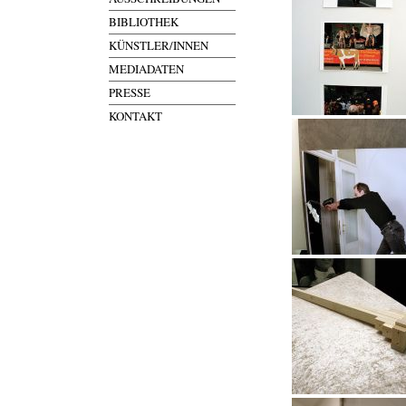
BIBLIOTHEK
KÜNSTLER/INNEN
MEDIADATEN
PRESSE
KONTAKT